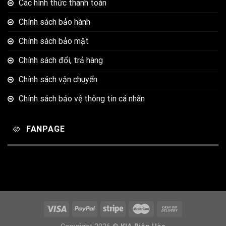
Các hình thức thanh toán
Chính sách bảo hành
Chính sách bảo mật
Chính sách đổi, trả hàng
Chính sách vận chuyển
Chính sách bảo vệ thông tin cá nhân
FANPAGE