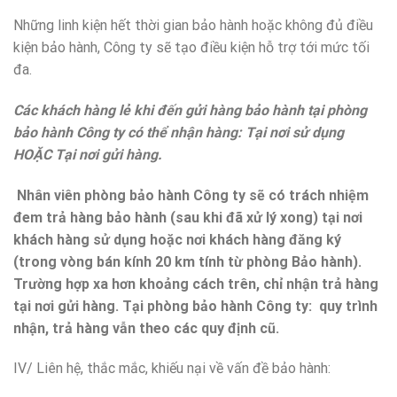
Những linh kiện hết thời gian bảo hành hoặc không đủ điều
kiện bảo hành, Công ty sẽ tạo điều kiện hỗ trợ tới mức tối
đa.
Các khách hàng lẻ khi đến gửi hàng bảo hành tại phòng
bảo hành Công ty có thể nhận hàng: Tại nơi sử dụng
HOẶC Tại nơi gửi hàng.
Nhân viên phòng bảo hành Công ty sẽ có trách nhiệm
đem trả hàng bảo hành (sau khi đã xử lý xong) tại nơi
khách hàng sử dụng hoặc nơi khách hàng đăng ký
(trong vòng bán kính 20 km tính từ phòng Bảo hành).
Trường hợp xa hơn khoảng cách trên, chỉ nhận trả hàng
tại nơi gửi hàng. Tại phòng bảo hành Công ty: quy trình
nhận, trả hàng vẫn theo các quy định cũ.
IV/ Liên hệ, thắc mắc, khiếu nại về vấn đề bảo hành: