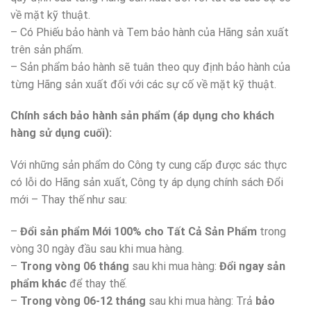
về mặt kỹ thuật.
– Có Phiếu bảo hành và Tem bảo hành của Hãng sản xuất
trên sản phẩm.
– Sản phẩm bảo hành sẽ tuân theo quy định bảo hành của
từng Hãng sản xuất đối với các sự cố về mặt kỹ thuật.
Chính sách bảo hành sản phẩm (áp dụng cho khách
hàng sử dụng cuối):
Với những sản phẩm do Công ty cung cấp được sác thực
có lỗi do Hãng sản xuất, Công ty áp dụng chính sách Đổi
mới – Thay thế như sau:
–
Đổi sản phẩm Mới 100% cho Tất Cả Sản Phẩm
trong
vòng 30 ngày đầu sau khi mua hàng.
–
Trong vòng 06 tháng
sau khi mua hàng:
Đổi ngay sản
phẩm khác
để thay thế.
–
Trong vòng 06-12 tháng
sau khi mua hàng: Trả
bảo