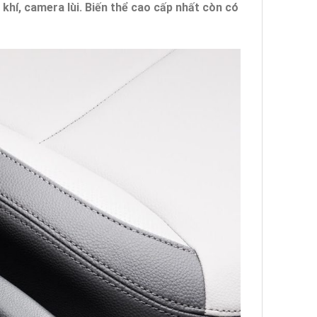
khí, camera lùi. Biến thể cao cấp nhất còn có