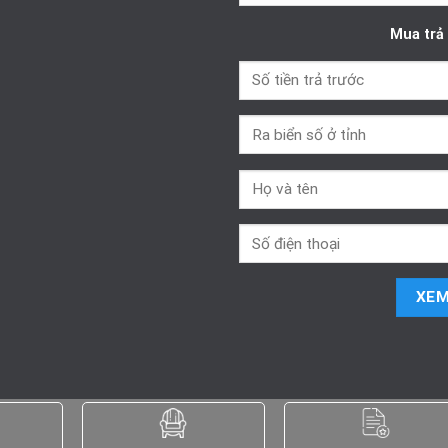
Mua trả