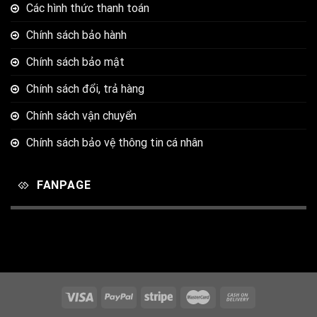
Các hình thức thanh toán
Chính sách bảo hành
Chính sách bảo mật
Chính sách đổi, trả hàng
Chính sách vận chuyển
Chính sách bảo vệ thông tin cá nhân
FANPAGE